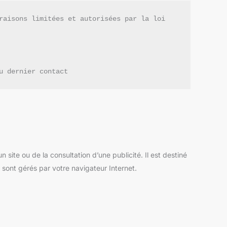
raisons limitées et autorisées par la loi 
u dernier contact
n site ou de la consultation d’une publicité. Il est destiné
 sont gérés par votre navigateur Internet.