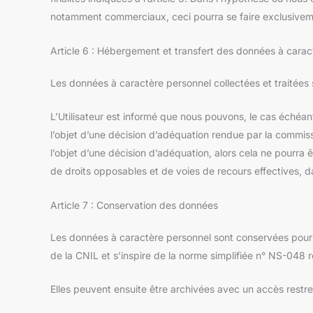
notamment commerciaux, ceci pourra se faire exclusiveme
Article 6 : Hébergement et transfert des données à carac
Les données à caractère personnel collectées et traitées 
L’Utilisateur est informé que nous pouvons, le cas échéant
l’objet d’une décision d’adéquation rendue par la commis
l’objet d’une décision d’adéquation, alors cela ne pourra 
de droits opposables et de voies de recours effectives, d
Article 7 : Conservation des données
Les données à caractère personnel sont conservées pour la
de la CNIL et s’inspire de la norme simplifiée n° NS-048 r
Elles peuvent ensuite être archivées avec un accès restrei