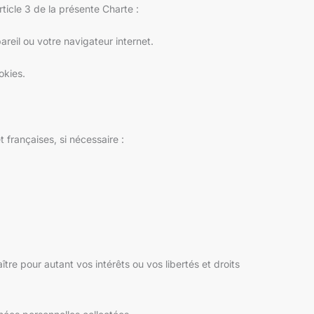
ticle 3 de la présente Charte :
reil ou votre navigateur internet.
okies.
 françaises, si nécessaire :
tre pour autant vos intérêts ou vos libertés et droits