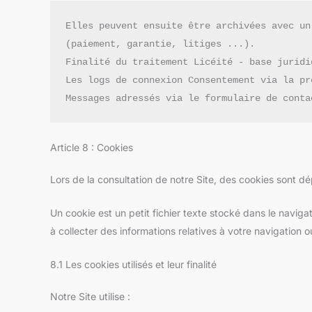
Elles peuvent ensuite être archivées avec un
(paiement, garantie, litiges ...).
Finalité du traitement Licéité - base juridi
Les logs de connexion Consentement via la pr
Messages adressés via le formulaire de conta
Article 8 : Cookies
Lors de la consultation de notre Site, des cookies sont dé
Un cookie est un petit fichier texte stocké dans le navigate
à collecter des informations relatives à votre navigation 
8.1 Les cookies utilisés et leur finalité
Notre Site utilise :