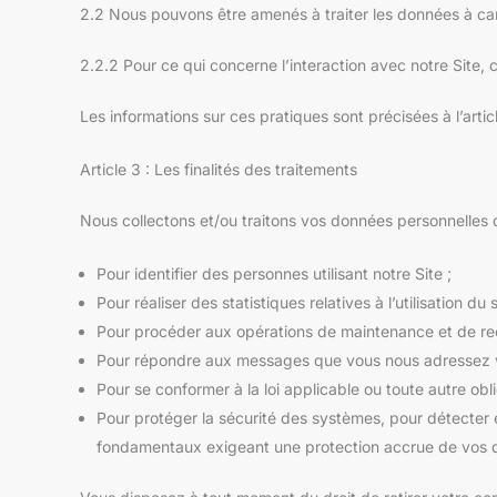
2.2 Nous pouvons être amenés à traiter les données à cara
2.2.2 Pour ce qui concerne l’interaction avec notre Site,
Les informations sur ces pratiques sont précisées à l’artic
Article 3 : Les finalités des traitements
Nous collectons et/ou traitons vos données personnelles d
Pour identifier des personnes utilisant notre Site ;
Pour réaliser des statistiques relatives à l’utilisation du
Pour procéder aux opérations de maintenance et de rec
Pour répondre aux messages que vous nous adressez vi
Pour se conformer à la loi applicable ou toute autre obli
Pour protéger la sécurité des systèmes, pour détecter et
fondamentaux exigeant une protection accrue de vos 