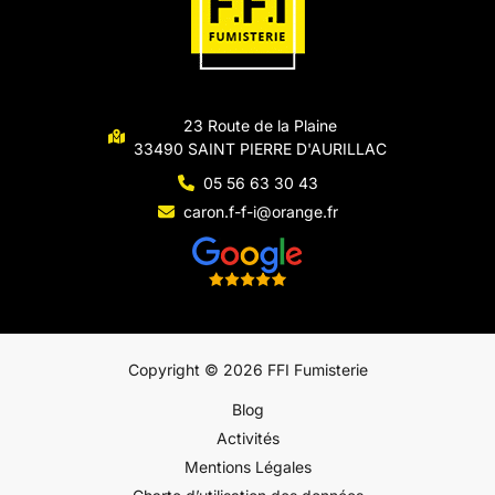
23 Route de la Plaine
33490 SAINT PIERRE D'AURILLAC
05 56 63 30 43
caron.f-f-i@orange.fr
Copyright © 2026 FFI Fumisterie
Blog
Activités
Mentions Légales